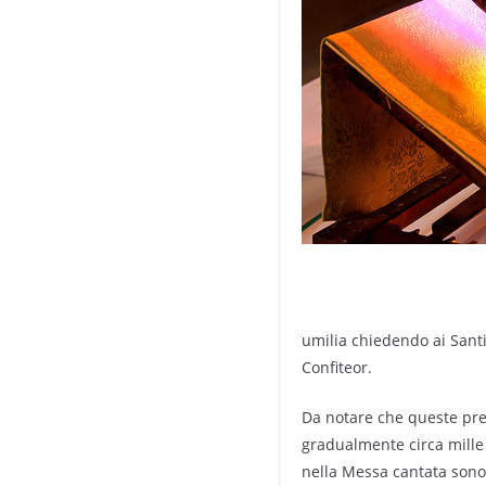
umilia chiedendo ai Santi 
Confiteor.
Da notare che queste pre
gradualmente circa mille 
nella Messa cantata sono 