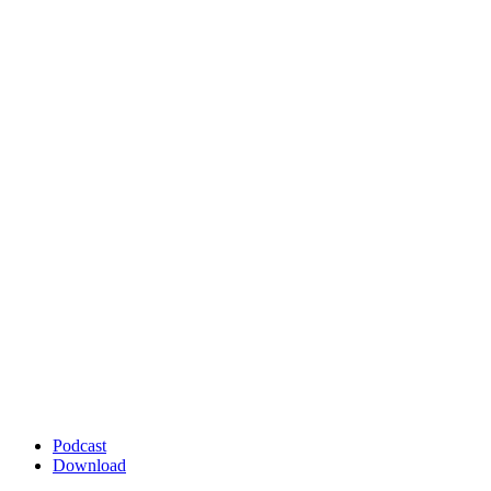
Podcast
Download