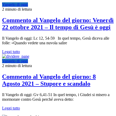
Vangelo di oggi
2 minuto di lettura
Commento al Vangelo del giorno: Venerdì
22 ottobre 2021 – Il tempo di Gesù è oggi
Il Vangelo di oggi: Lc 12, 54-59 In quel tempo, Gesù diceva alle
folle: «Quando vedete una nuvola salire
Leggi tutto
Vangelo di oggi
2 minuto di lettura
Commento al Vangelo del giorno: 8
Agosto 2021 – Stupore e scandalo
Il Vangelo di oggi: Gv 6,41-51 In quel tempo, i Giudei si misero a
mormorare contro Gesù perché aveva detto:
Leggi tutto