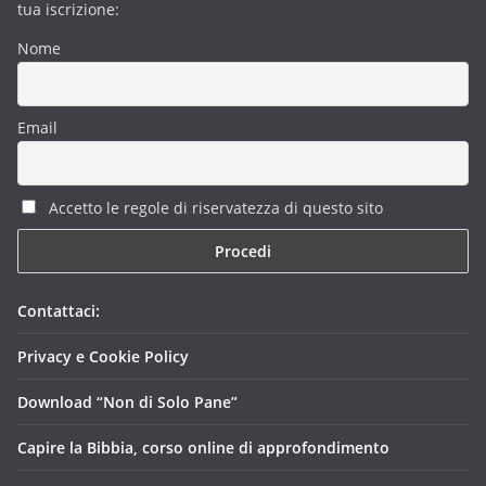
tua iscrizione:
Nome
Email
Accetto le regole di riservatezza di questo sito
Contattaci:
Privacy e Cookie Policy
Download “Non di Solo Pane”
Capire la Bibbia, corso online di approfondimento