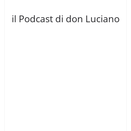
il Podcast di don Luciano