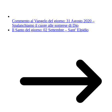
Commento al Vangelo del giorno: 31 Agosto 2020 –
Spalanchiamo il cuore alle sorprese di Dio
Il Santo del giorno: 02 Settembre – Sant’ Elpidio