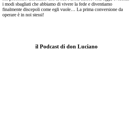
i modi sbagliati che abbiamo di vivere la fede e diventiamo
finalmente discepoli come egli vuole… La prima conversione da
operare è in noi stessi!
il Podcast di don Luciano