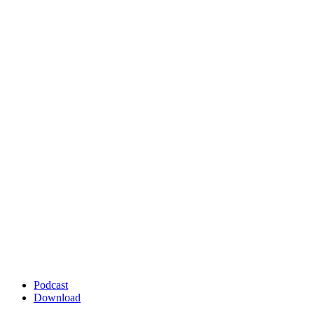
Podcast
Download