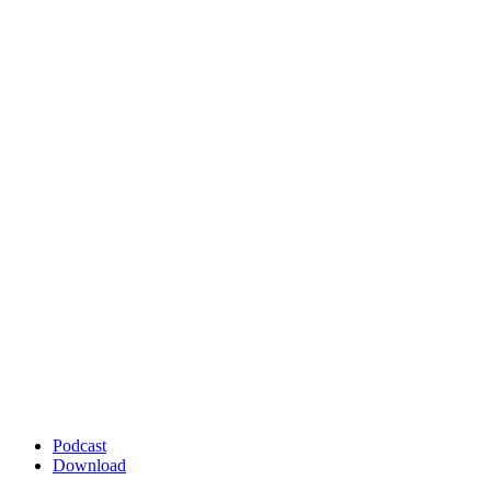
Podcast
Download