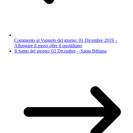
Commento al Vangelo del giorno: 01 Dicembre 2019 –
Allungare il passo oltre il quotidiano
Il Santo del giorno: 02 Dicembre – Santa Bibiana