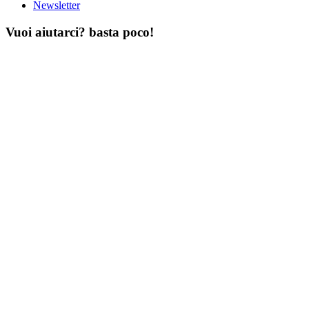
Newsletter
Vuoi aiutarci? basta poco!