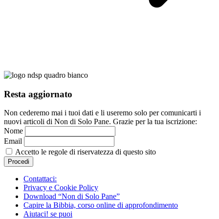
Resta aggiornato
Non cederemo mai i tuoi dati e li useremo solo per comunicarti i
nuovi articoli di Non di Solo Pane. Grazie per la tua iscrizione:
Nome
Email
Accetto le regole di riservatezza di questo sito
Contattaci:
Privacy e Cookie Policy
Download “Non di Solo Pane”
Capire la Bibbia, corso online di approfondimento
Aiutaci! se puoi