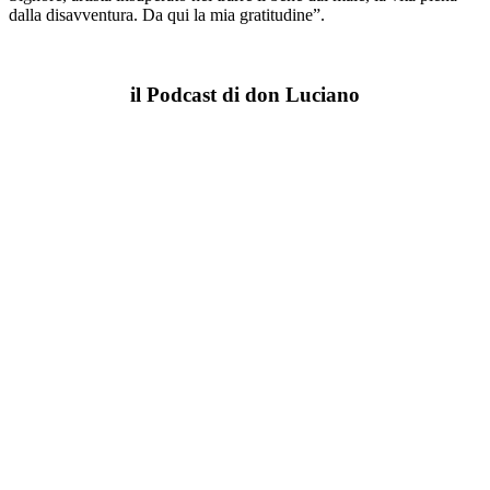
dalla disavventura. Da qui la mia gratitudine”.
il Podcast di don Luciano