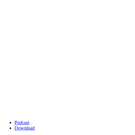
Podcast
Download