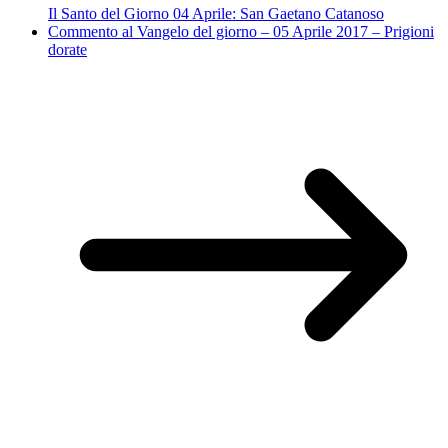
Il Santo del Giorno 04 Aprile: San Gaetano Catanoso
Commento al Vangelo del giorno – 05 Aprile 2017 – Prigioni
dorate