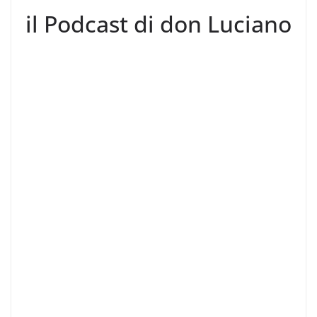
il Podcast di don Luciano