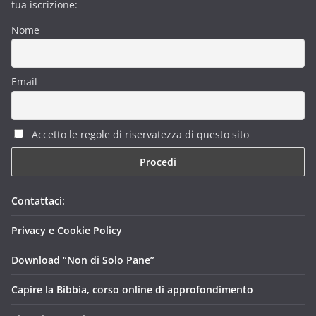
tua iscrizione:
Nome
Email
Accetto le regole di riservatezza di questo sito
Contattaci:
Privacy e Cookie Policy
Download “Non di Solo Pane”
Capire la Bibbia, corso online di approfondimento