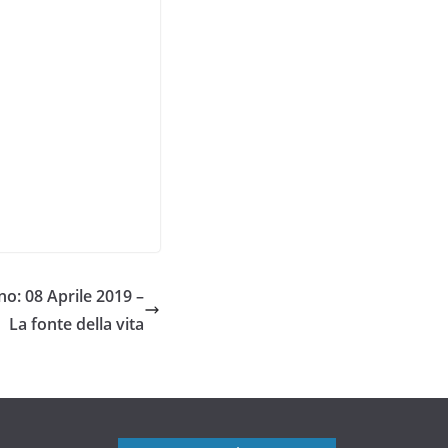
o: 08 Aprile 2019 –
La fonte della vita