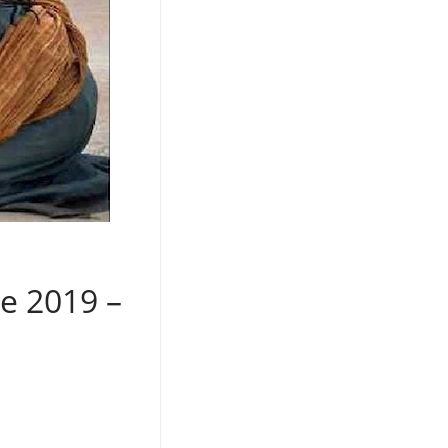
e 2019 –