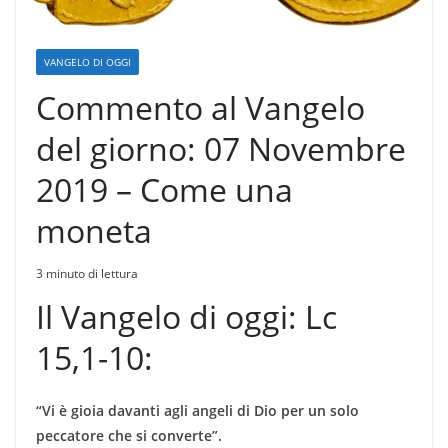
VANGELO DI OGGI
Commento al Vangelo
del giorno: 07 Novembre
2019 – Come una
moneta
3 minuto di lettura
Il Vangelo di oggi: Lc
15,1-10:
“Vi è gioia davanti agli angeli di Dio per un solo
peccatore che si converte”.