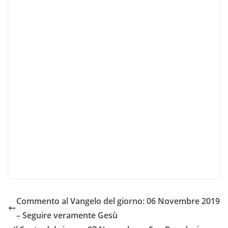
Commento al Vangelo del giorno: 06 Novembre 2019
– Seguire veramente Gesù