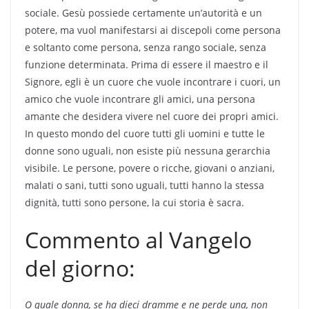
sociale. Gesù possiede certamente un’autorità e un
potere, ma vuol manifestarsi ai discepoli come persona
e soltanto come persona, senza rango sociale, senza
funzione determinata. Prima di essere il maestro e il
Signore, egli è un cuore che vuole incontrare i cuori, un
amico che vuole incontrare gli amici, una persona
amante che desidera vivere nel cuore dei propri amici.
In questo mondo del cuore tutti gli uomini e tutte le
donne sono uguali, non esiste più nessuna gerarchia
visibile. Le persone, povere o ricche, giovani o anziani,
malati o sani, tutti sono uguali, tutti hanno la stessa
dignità, tutti sono persone, la cui storia è sacra.
Commento al Vangelo
del giorno:
O quale donna, se ha dieci dramme e ne perde una, non