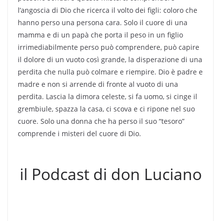
l’angoscia di Dio che ricerca il volto dei figli: coloro che
hanno perso una persona cara. Solo il cuore di una
mamma e di un papà che porta il peso in un figlio
irrimediabilmente perso può comprendere, può capire
il dolore di un vuoto così grande, la disperazione di una
perdita che nulla può colmare e riempire. Dio è padre e
madre e non si arrende di fronte al vuoto di una
perdita. Lascia la dimora celeste, si fa uomo, si cinge il
grembiule, spazza la casa, ci scova e ci ripone nel suo
cuore. Solo una donna che ha perso il suo “tesoro”
comprende i misteri del cuore di Dio.
il Podcast di don Luciano