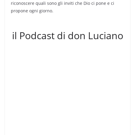
riconoscere quali sono gli inviti che Dio ci pone e ci
propone ogni giorno.
il Podcast di don Luciano