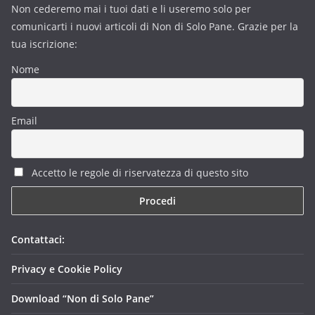
Non cederemo mai i tuoi dati e li useremo solo per
comunicarti i nuovi articoli di Non di Solo Pane. Grazie per la
tua iscrizione:
Nome
Email
Accetto le regole di riservatezza di questo sito
Contattaci:
Privacy e Cookie Policy
Download “Non di Solo Pane”