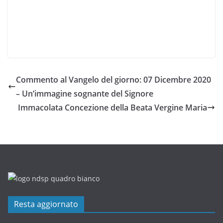
Commento al Vangelo del giorno: 07 Dicembre 2020
– Un’immagine sognante del Signore
Immacolata Concezione della Beata Vergine Maria
Resta aggiornato