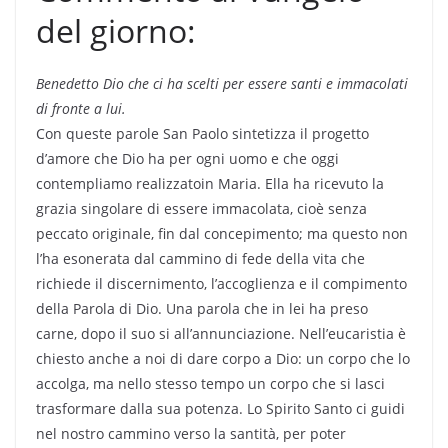
del giorno:
Benedetto Dio che ci ha scelti per essere santi e immacolati
di fronte a lui.
Con queste parole San Paolo sintetizza il progetto
d’amore che Dio ha per ogni uomo e che oggi
contempliamo realizzatoin Maria. Ella ha ricevuto la
grazia singolare di essere immacolata, cioè senza
peccato originale, fin dal concepimento; ma questo non
l’ha esonerata dal cammino di fede della vita che
richiede il discernimento, l’accoglienza e il compimento
della Parola di Dio. Una parola che in lei ha preso
carne, dopo il suo si all’annunciazione. Nell’eucaristia è
chiesto anche a noi di dare corpo a Dio: un corpo che lo
accolga, ma nello stesso tempo un corpo che si lasci
trasformare dalla sua potenza. Lo Spirito Santo ci guidi
nel nostro cammino verso la santità, per poter