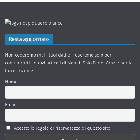
Resta aggiornato
Non cederemo mai i tuoi dati e li useremo solo per
comunicarti i nuovi articoli di Non di Solo Pane. Grazie per la
tua iscrizione:
Nome
Email
Accetto le regole di riservatezza di questo sito