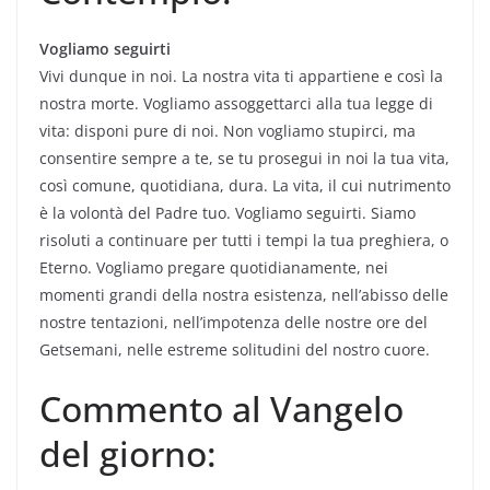
Vogliamo seguirti
Vivi dunque in noi. La nostra vita ti appartiene e così la
nostra morte. Vogliamo assoggettarci alla tua legge di
vita: disponi pure di noi. Non vogliamo stupirci, ma
consentire sempre a te, se tu prosegui in noi la tua vita,
così comune, quotidiana, dura. La vita, il cui nutrimento
è la volontà del Padre tuo. Vogliamo seguirti. Siamo
risoluti a continuare per tutti i tempi la tua preghiera, o
Eterno. Vogliamo pregare quotidianamente, nei
momenti grandi della nostra esistenza, nell’abisso delle
nostre tentazioni, nell’impotenza delle nostre ore del
Getsemani, nelle estreme solitudini del nostro cuore.
Commento al Vangelo
del giorno: