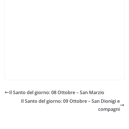
Il Santo del giorno: 08 Ottobre – San Marzio
Il Santo del giorno: 09 Ottobre – San Dionigi e
compagni