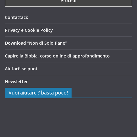
Contattaci:
Privacy e Cookie Policy
Download “Non di Solo Pane”
Capire la Bibbia, corso online di approfondimento
Aiutaci! se puoi
Newsletter
Vuoi aiutarci? basta poco!