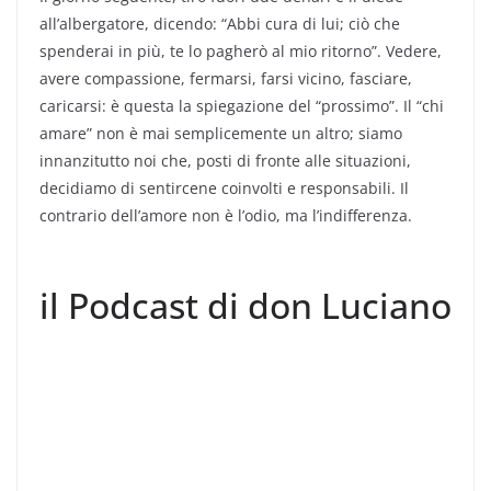
all’albergatore, dicendo: “Abbi cura di lui; ciò che
spenderai in più, te lo pagherò al mio ritorno”. Vedere,
avere compassione, fermarsi, farsi vicino, fasciare,
caricarsi: è questa la spiegazione del “prossimo”. Il “chi
amare” non è mai semplicemente un altro; siamo
innanzitutto noi che, posti di fronte alle situazioni,
decidiamo di sentircene coinvolti e responsabili. Il
contrario dell’amore non è l’odio, ma l’indifferenza.
il Podcast di don Luciano