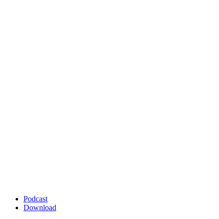
Podcast
Download