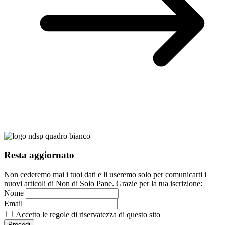
Resta aggiornato
Non cederemo mai i tuoi dati e li useremo solo per comunicarti i
nuovi articoli di Non di Solo Pane. Grazie per la tua iscrizione:
Nome
Email
Accetto le regole di riservatezza di questo sito