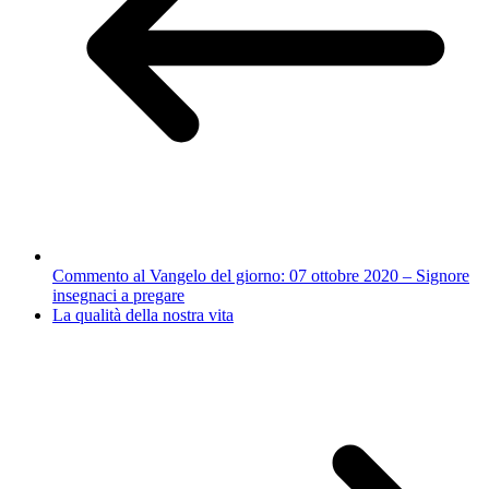
Commento al Vangelo del giorno: 07 ottobre 2020 – Signore
insegnaci a pregare
La qualità della nostra vita