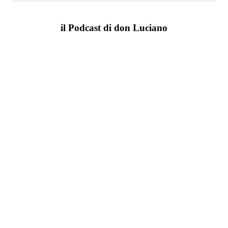
il Podcast di don Luciano