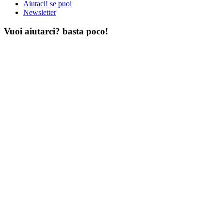
Aiutaci! se puoi
Newsletter
Vuoi aiutarci? basta poco!