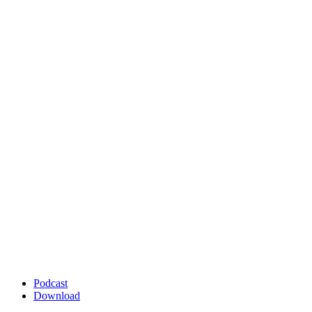
Podcast
Download