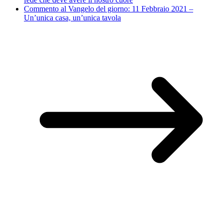
Commento al Vangelo del giorno: 11 Febbraio 2021 –
Un’unica casa, un’unica tavola