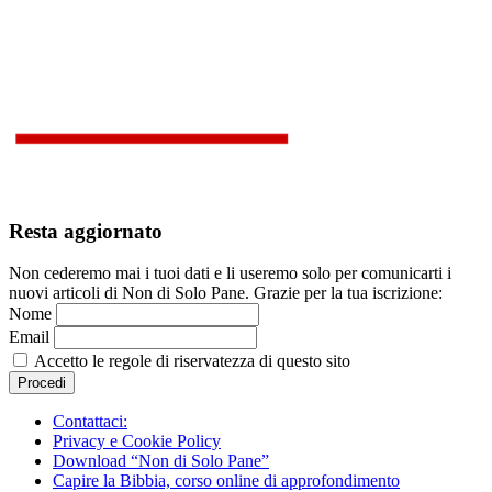
Resta aggiornato
Non cederemo mai i tuoi dati e li useremo solo per comunicarti i
nuovi articoli di Non di Solo Pane. Grazie per la tua iscrizione:
Nome
Email
Accetto le regole di riservatezza di questo sito
Contattaci:
Privacy e Cookie Policy
Download “Non di Solo Pane”
Capire la Bibbia, corso online di approfondimento