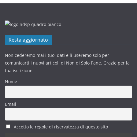
Resta aggiornato
Non cederemo mai i tuoi dati e li useremo solo per
comunicarti i nuovi articoli di Non di Solo Pane. Grazie per la
tua iscrizione:
Nome
Email
Accetto le regole di riservatezza di questo sito