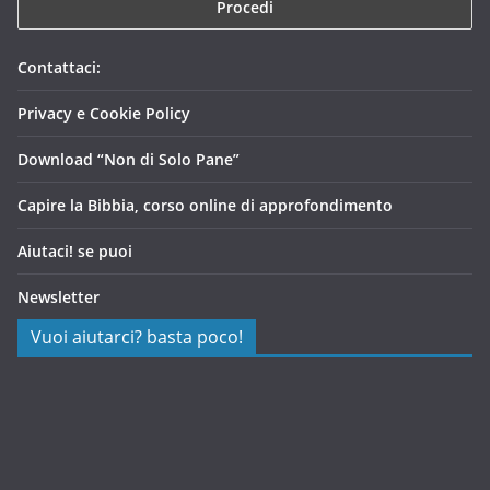
Contattaci:
Privacy e Cookie Policy
Download “Non di Solo Pane”
Capire la Bibbia, corso online di approfondimento
Aiutaci! se puoi
Newsletter
Vuoi aiutarci? basta poco!