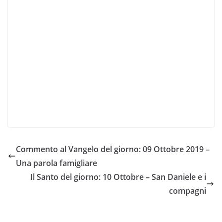
Commento al Vangelo del giorno: 09 Ottobre 2019 –
Una parola famigliare
Il Santo del giorno: 10 Ottobre – San Daniele e i
compagni