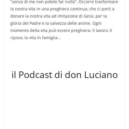
“senza di me non potete far nulla”. Occorre trasformare
la nostra vita in una preghiera continua, che ci porti a
donare la nostra vita ad imitazione di Gesù, per la
gloria del Padre e la salvezza delle anime. Ogni
momento della vita può essere preghiera: il lavoro, il
riposo, la vita in famiglia…
il Podcast di don Luciano