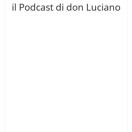
il Podcast di don Luciano