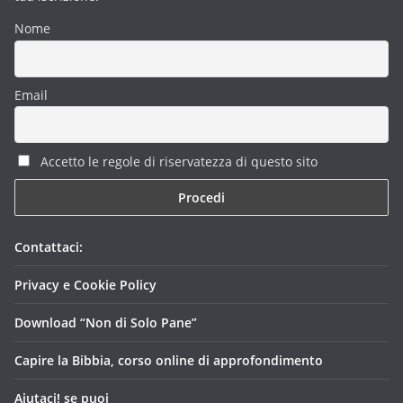
Nome
Email
Accetto le regole di riservatezza di questo sito
Contattaci:
Privacy e Cookie Policy
Download “Non di Solo Pane”
Capire la Bibbia, corso online di approfondimento
Aiutaci! se puoi