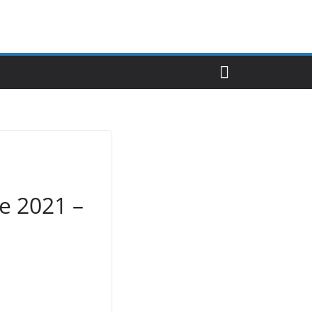
e 2021 –