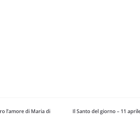
ro l’amore di Maria di
Il Santo del giorno – 11 apri