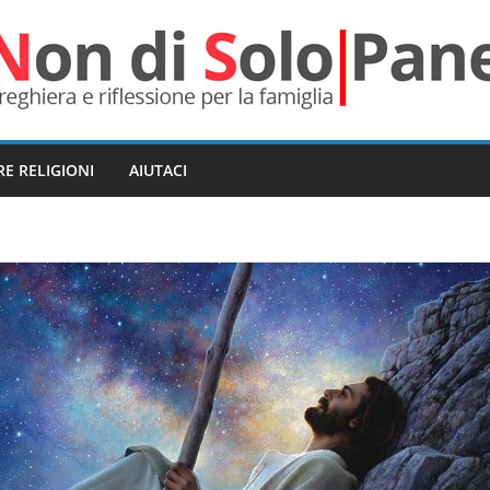
RE RELIGIONI
AIUTACI