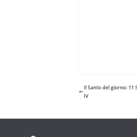
Il Santo del giorno: 1
IV