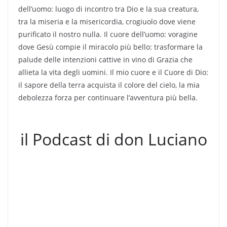
dell’uomo: luogo di incontro tra Dio e la sua creatura,
tra la miseria e la misericordia, crogiuolo dove viene
purificato il nostro nulla. Il cuore dell’uomo: voragine
dove Gesù compie il miracolo più bello: trasformare la
palude delle intenzioni cattive in vino di Grazia che
allieta la vita degli uomini. Il mio cuore e il Cuore di Dio:
il sapore della terra acquista il colore del cielo, la mia
debolezza forza per continuare l’avventura più bella.
il Podcast di don Luciano