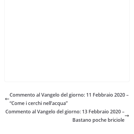
Commento al Vangelo del giorno: 11 Febbraio 2020 –
“Come i cerchi nell’acqua”
Commento al Vangelo del giorno: 13 Febbraio 2020 –
Bastano poche briciole