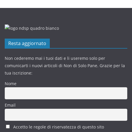
Resta aggiornato
Non cederemo mai i tuoi dati e li useremo solo per
comunicarti i nuovi articoli di Non di Solo Pane. Grazie per la
tua iscrizione:
Nome
Email
Accetto le regole di riservatezza di questo sito