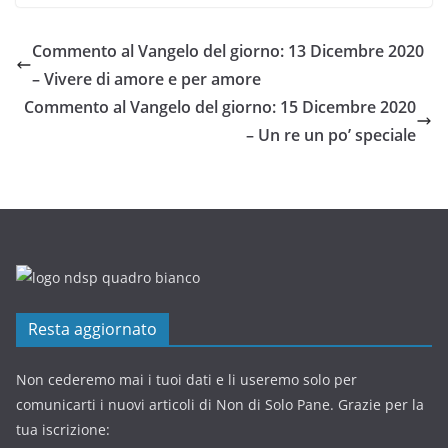
Commento al Vangelo del giorno: 13 Dicembre 2020
– Vivere di amore e per amore
Commento al Vangelo del giorno: 15 Dicembre 2020
– Un re un po’ speciale
Resta aggiornato
Non cederemo mai i tuoi dati e li useremo solo per
comunicarti i nuovi articoli di Non di Solo Pane. Grazie per la
tua iscrizione: