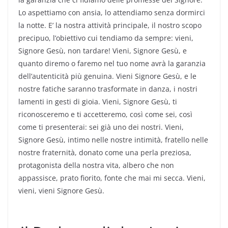
Lo aspettiamo con ansia, lo attendiamo senza dormirci
la notte. E’ la nostra attività principale, il nostro scopo
precipuo, l’obiettivo cui tendiamo da sempre: vieni,
Signore Gesù, non tardare! Vieni, Signore Gesù, e
quanto diremo o faremo nel tuo nome avrà la garanzia
dell’autenticità più genuina. Vieni Signore Gesù, e le
nostre fatiche saranno trasformate in danza, i nostri
lamenti in gesti di gioia. Vieni, Signore Gesù, ti
riconosceremo e ti accetteremo, così come sei, così
come ti presenterai: sei già uno dei nostri. Vieni,
Signore Gesù, intimo nelle nostre intimità, fratello nelle
nostre fraternità, donato come una perla preziosa,
protagonista della nostra vita, albero che non
appassisce, prato fiorito, fonte che mai mi secca. Vieni,
vieni, vieni Signore Gesù.