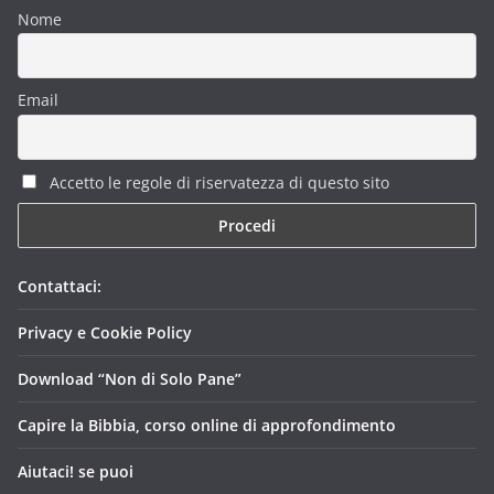
Nome
Email
Accetto le regole di riservatezza di questo sito
Contattaci:
Privacy e Cookie Policy
Download “Non di Solo Pane”
Capire la Bibbia, corso online di approfondimento
Aiutaci! se puoi