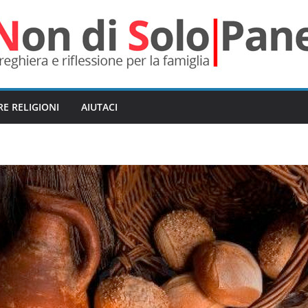
RE RELIGIONI
AIUTACI