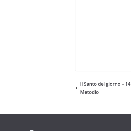
Il Santo del giorno – 14
Metodio