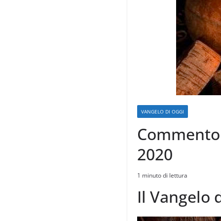
VANGELO DI OGGI
Commento a
2020
1 minuto di lettura
Il Vangelo 