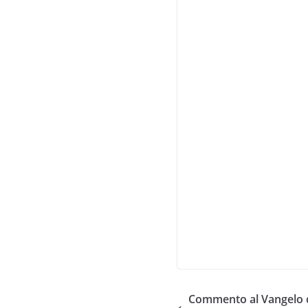
Commento al Vangelo de