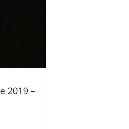
e 2019 –