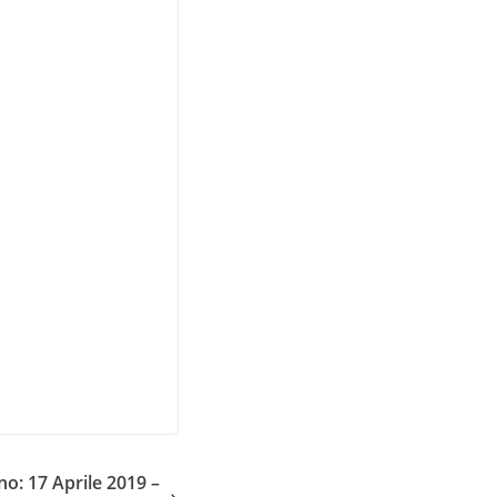
o: 17 Aprile 2019 –