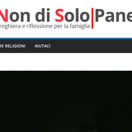
RE RELIGIONI
AIUTACI