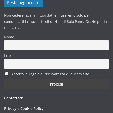
Resta aggiornato
Non cederemo mai i tuoi dati e li useremo solo per
comunicarti i nuovi articoli di Non di Solo Pane. Grazie per la
tua iscrizione:
Nome
Email
Accetto le regole di riservatezza di questo sito
Contattaci:
Privacy e Cookie Policy