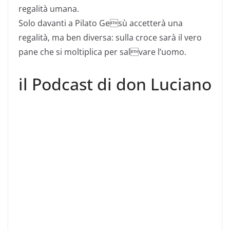
regalità umana.
Solo davanti a Pilato Gesù accetterà una
regalità, ma ben diversa: sulla croce sarà il vero
pane che si moltiplica per salvare l’uomo.
il Podcast di don Luciano