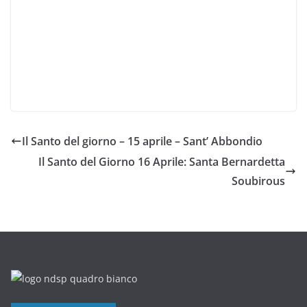
Il Santo del giorno – 15 aprile – Sant’ Abbondio
Il Santo del Giorno 16 Aprile: Santa Bernardetta
Soubirous