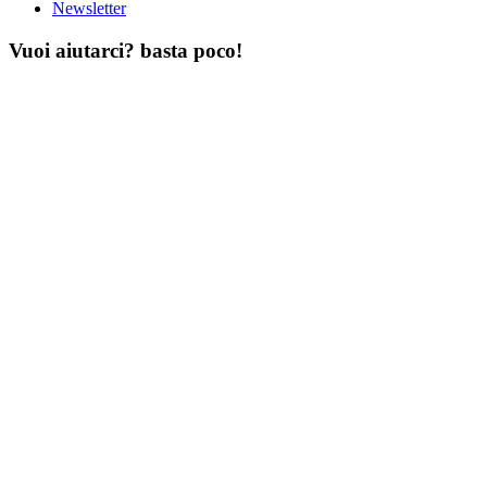
Newsletter
Vuoi aiutarci? basta poco!