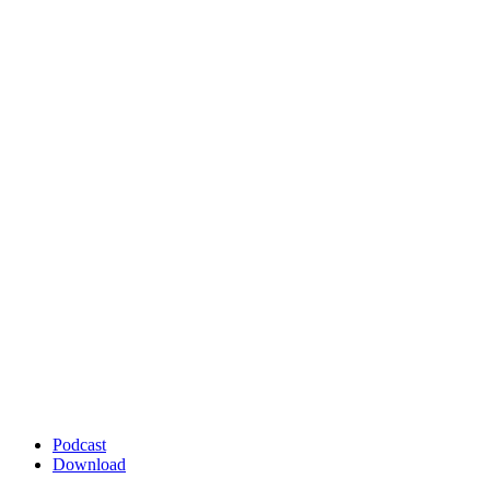
Podcast
Download