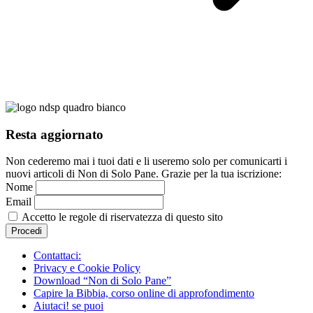
Resta aggiornato
Non cederemo mai i tuoi dati e li useremo solo per comunicarti i
nuovi articoli di Non di Solo Pane. Grazie per la tua iscrizione:
Nome
Email
Accetto le regole di riservatezza di questo sito
Contattaci:
Privacy e Cookie Policy
Download “Non di Solo Pane”
Capire la Bibbia, corso online di approfondimento
Aiutaci! se puoi