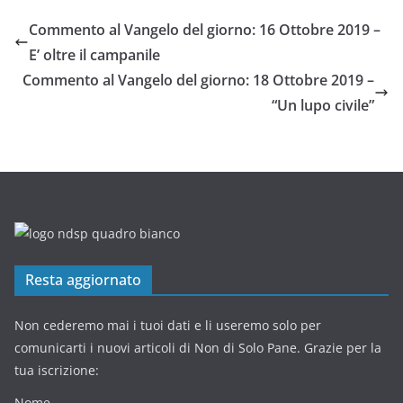
Commento al Vangelo del giorno: 16 Ottobre 2019 –
E’ oltre il campanile
Commento al Vangelo del giorno: 18 Ottobre 2019 –
“Un lupo civile”
Resta aggiornato
Non cederemo mai i tuoi dati e li useremo solo per
comunicarti i nuovi articoli di Non di Solo Pane. Grazie per la
tua iscrizione:
Nome