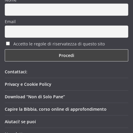
Email
Accetto le regole di riservatezza di questo sito
Contattaci:
Privacy e Cookie Policy
Download “Non di Solo Pane”
Capire la Bibbia, corso online di approfondimento
Aiutaci! se puoi