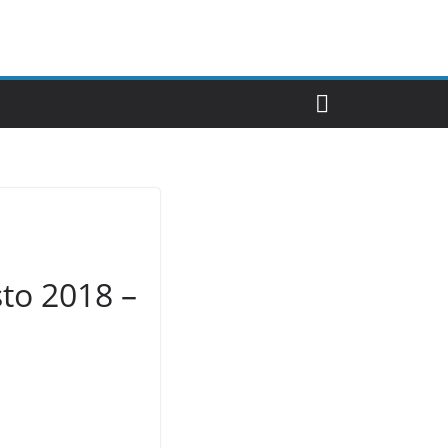
to 2018 –