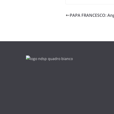
PAPA FRANCESCO: Angel