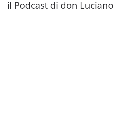
il Podcast di don Luciano