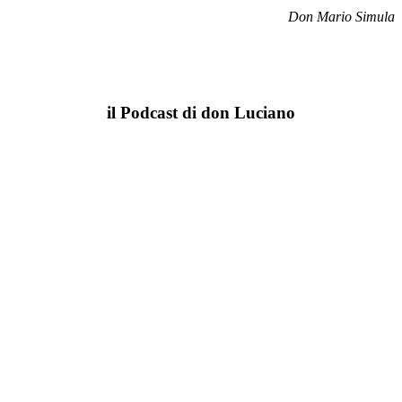
Don Mario Simula
il Podcast di don Luciano