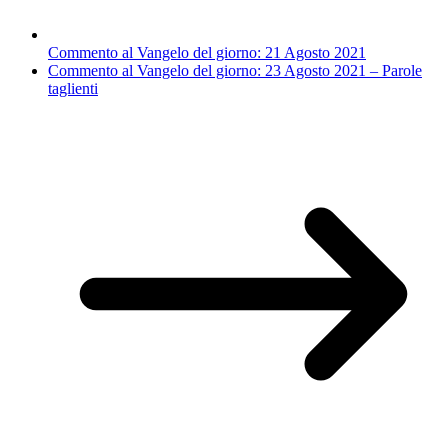
Commento al Vangelo del giorno: 21 Agosto 2021
Commento al Vangelo del giorno: 23 Agosto 2021 – Parole
taglienti