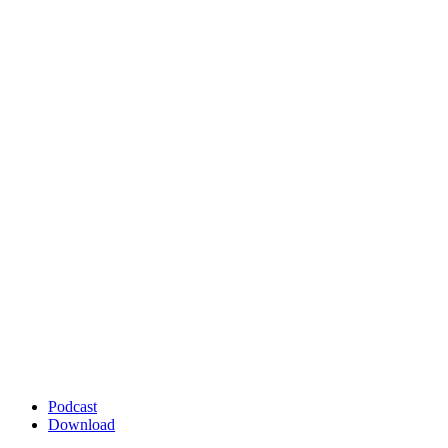
Podcast
Download