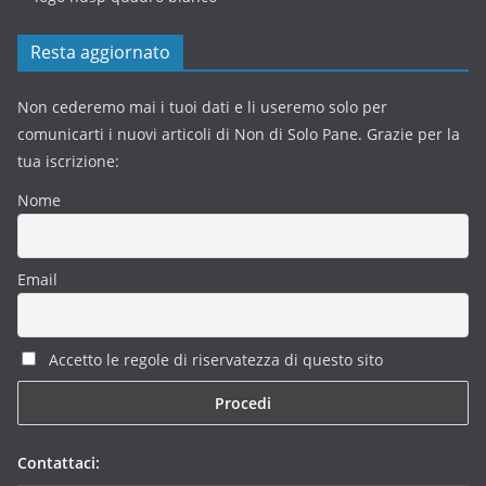
Resta aggiornato
Non cederemo mai i tuoi dati e li useremo solo per
comunicarti i nuovi articoli di Non di Solo Pane. Grazie per la
tua iscrizione:
Nome
Email
Accetto le regole di riservatezza di questo sito
Contattaci: