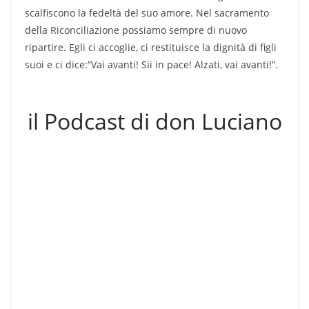
scalfiscono la fedeltà del suo amore. Nel sacramento
della Riconciliazione possiamo sempre di nuovo
ripartire. Egli ci accoglie, ci restituisce la dignità di figli
suoi e ci dice:“Vai avanti! Sii in pace! Alzati, vai avanti!”.
il Podcast di don Luciano