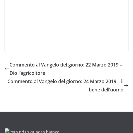
Commento al Vangelo del giorno: 22 Marzo 2019 –
Dio l’agricoltore
Commento al Vangelo del giorno: 24 Marzo 2019 – il
bene dell’uomo