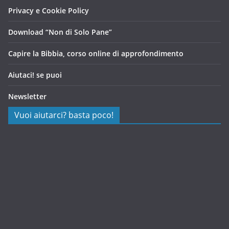
Privacy e Cookie Policy
Download “Non di Solo Pane”
Capire la Bibbia, corso online di approfondimento
Aiutaci! se puoi
Newsletter
Vuoi aiutarci? basta poco!