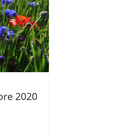
bre 2020