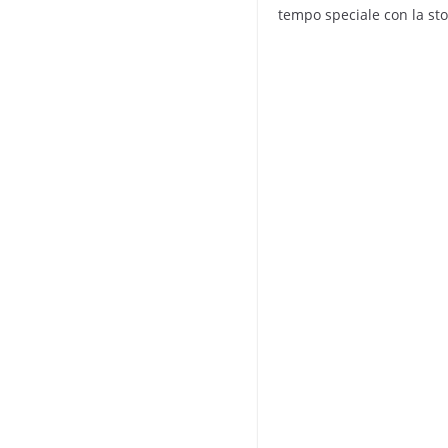
tempo speciale con la stor