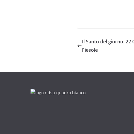
Il Santo del giorno: 22
Fiesole