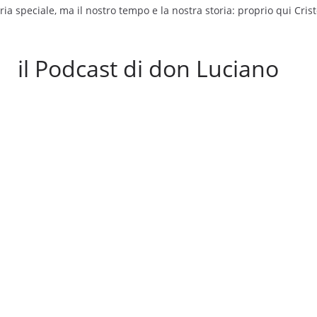
ia speciale, ma il nostro tempo e la nostra storia: proprio qui Cris
il Podcast di don Luciano