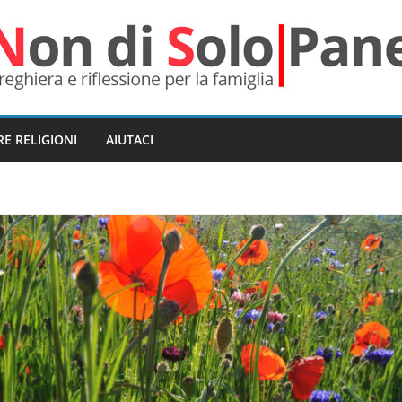
RE RELIGIONI
AIUTACI