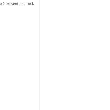
to è presente per noi.