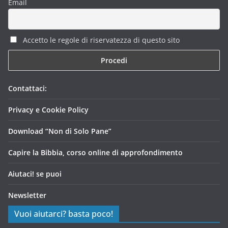
Email
Accetto le regole di riservatezza di questo sito
Contattaci:
Privacy e Cookie Policy
Download “Non di Solo Pane”
Capire la Bibbia, corso online di approfondimento
Aiutaci! se puoi
Newsletter
Vuoi aiutarci? basta poco!