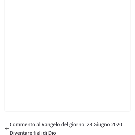
Commento al Vangelo del giorno: 23 Giugno 2020 –
Diventare figli di Dio