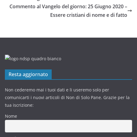
Commento al Vangelo del giorno: 25 Giugno 2020 –
Essere cristiani di nome e di fatto
Resta aggiornato
Non cederemo mai i tuoi dati e li useremo solo per
comunicarti i nuovi articoli di Non di Solo Pane. Grazie per la
tua iscrizione:
Nome