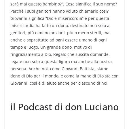
sarà mai questo bambino?”. Cosa significa il suo nome?
Perché i suoi genitori hanno voluto chiamarlo così?
Giovanni significa “Dio è misericordia” e per questa
misericordia ha fatto un dono, destinato non solo ai
genitori, più o meno anziani, più o meno sterili, ma
anche e soprattutto ad ogni essere umano di ogni
tempo e luogo. Un grande dono, motivo di
ringraziamento a Dio. Regalo che suscita domande,
legate non solo a questa figura ma anche alla nostra
persona. Anche noi, come Giovanni Battista, siamo
dono di Dio per il mondo, e come la mano di Dio sta con
Giovanni, così è di aiuto anche per ciascuno di noi.
il Podcast di don Luciano