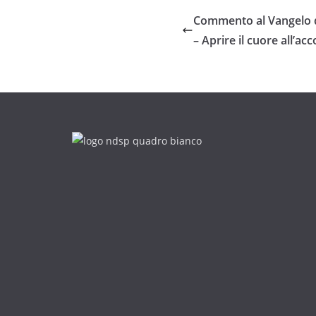
Commento al Vangelo d
– Aprire il cuore all’ac