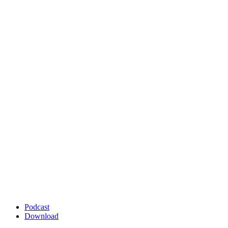
Podcast
Download