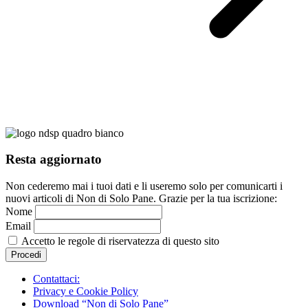
Resta aggiornato
Non cederemo mai i tuoi dati e li useremo solo per comunicarti i
nuovi articoli di Non di Solo Pane. Grazie per la tua iscrizione:
Nome
Email
Accetto le regole di riservatezza di questo sito
Contattaci:
Privacy e Cookie Policy
Download “Non di Solo Pane”