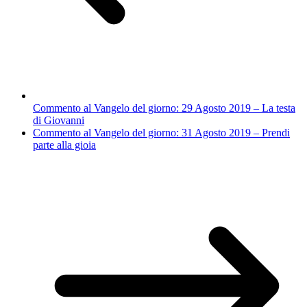
Commento al Vangelo del giorno: 29 Agosto 2019 – La testa
di Giovanni
Commento al Vangelo del giorno: 31 Agosto 2019 – Prendi
parte alla gioia