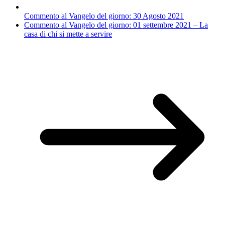
Commento al Vangelo del giorno: 30 Agosto 2021
Commento al Vangelo del giorno: 01 settembre 2021 – La
casa di chi si mette a servire