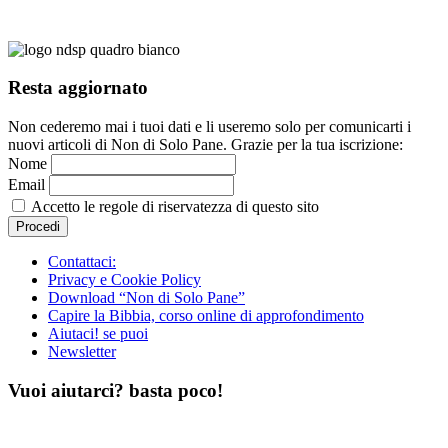
Resta aggiornato
Non cederemo mai i tuoi dati e li useremo solo per comunicarti i
nuovi articoli di Non di Solo Pane. Grazie per la tua iscrizione:
Nome
Email
Accetto le regole di riservatezza di questo sito
Contattaci:
Privacy e Cookie Policy
Download “Non di Solo Pane”
Capire la Bibbia, corso online di approfondimento
Aiutaci! se puoi
Newsletter
Vuoi aiutarci? basta poco!