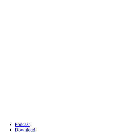
Podcast
Download