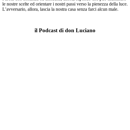
le nostre scelte ed orientare i nostri passi verso la pienezza della luce.
L’avversario, allora, lascia la nostra casa senza farci alcun male.
il Podcast di don Luciano