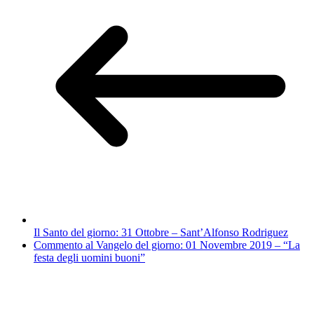
Il Santo del giorno: 31 Ottobre – Sant’Alfonso Rodriguez
Commento al Vangelo del giorno: 01 Novembre 2019 – “La
festa degli uomini buoni”