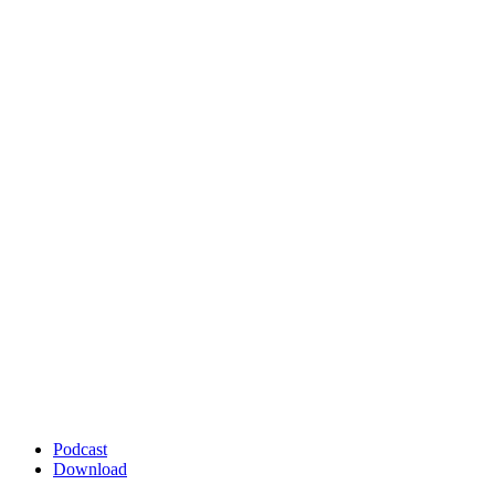
Podcast
Download