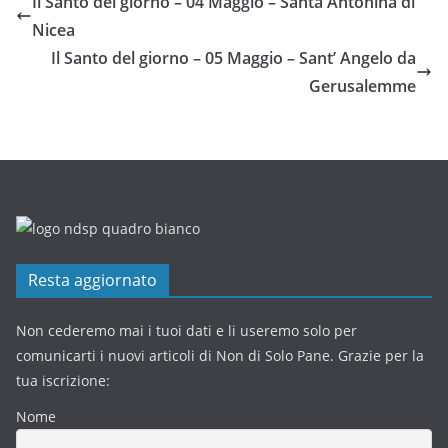
Il Santo del giorno – 04 Maggio – Santa Antonina di
Nicea
Il Santo del giorno – 05 Maggio – Sant’ Angelo da
Gerusalemme
Resta aggiornato
Non cederemo mai i tuoi dati e li useremo solo per
comunicarti i nuovi articoli di Non di Solo Pane. Grazie per la
tua iscrizione:
Nome