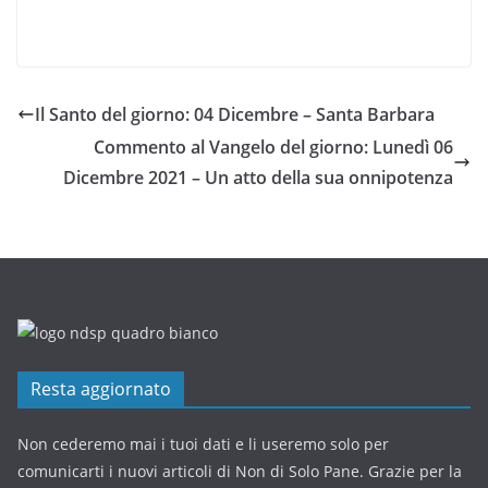
Il Santo del giorno: 04 Dicembre – Santa Barbara
Commento al Vangelo del giorno: Lunedì 06
Dicembre 2021 – Un atto della sua onnipotenza
Resta aggiornato
Non cederemo mai i tuoi dati e li useremo solo per
comunicarti i nuovi articoli di Non di Solo Pane. Grazie per la