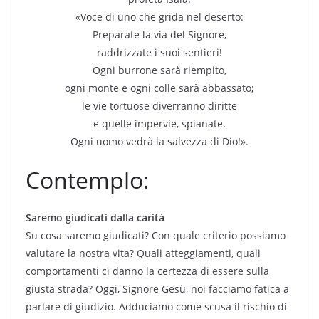
«Voce di uno che grida nel deserto:
Preparate la via del Signore,
raddrizzate i suoi sentieri!
Ogni burrone sarà riempito,
ogni monte e ogni colle sarà abbassato;
le vie tortuose diverranno diritte
e quelle impervie, spianate.
Ogni uomo vedrà la salvezza di Dio!».
Contemplo:
Saremo giudicati dalla carità
Su cosa saremo giudicati? Con quale criterio possiamo
valutare la nostra vita? Quali atteggiamenti, quali
comportamenti ci danno la certezza di essere sulla
giusta strada? Oggi, Signore Gesù, noi facciamo fatica a
parlare di giudizio. Adduciamo come scusa il rischio di