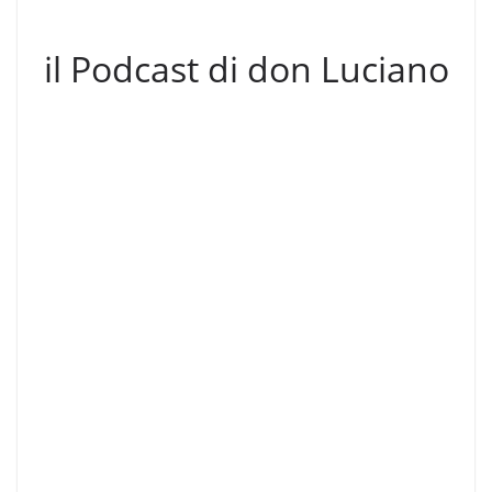
il Podcast di don Luciano