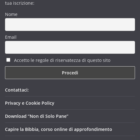
tua iscrizione:
Nome
Email
Accetto le regole di riservatezza di questo sito
Contattaci:
Privacy e Cookie Policy
Download “Non di Solo Pane”
Capire la Bibbia, corso online di approfondimento