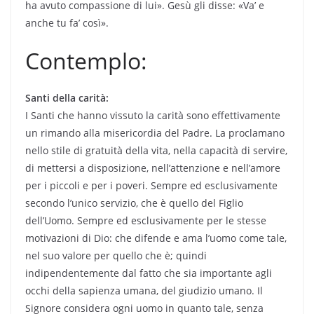
ha avuto compassione di lui». Gesù gli disse: «Va’ e
anche tu fa’ così».
Contemplo:
Santi della carità:
I Santi che hanno vissuto la carità sono effettivamente
un rimando alla misericordia del Padre. La proclamano
nello stile di gratuità della vita, nella capacità di servire,
di mettersi a disposizione, nell’attenzione e nell’amore
per i piccoli e per i poveri. Sempre ed esclusivamente
secondo l’unico servizio, che è quello del Figlio
dell’Uomo. Sempre ed esclusivamente per le stesse
motivazioni di Dio: che difende e ama l’uomo come tale,
nel suo valore per quello che è; quindi
indipendentemente dal fatto che sia importante agli
occhi della sapienza umana, del giudizio umano. Il
Signore considera ogni uomo in quanto tale, senza