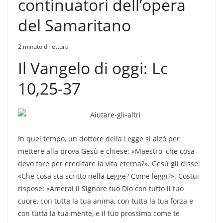
continuatori dell’opera
del Samaritano
2 minuto di lettura
Il Vangelo di oggi: Lc
10,25-37
In quel tempo, un dottore della Legge si alzò per
mettere alla prova Gesù e chiese: «Maestro, che cosa
devo fare per ereditare la vita eterna?». Gesù gli disse:
«Che cosa sta scritto nella Legge? Come leggi?». Costui
rispose: «Amerai il Signore tuo Dio con tutto il tuo
cuore, con tutta la tua anima, con tutta la tua forza e
con tutta la tua mente, e il tuo prossimo come te