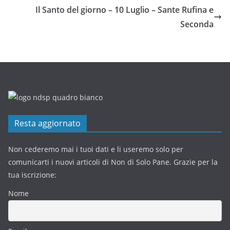
Il Santo del giorno – 10 Luglio – Sante Rufina e
Seconda
Resta aggiornato
Non cederemo mai i tuoi dati e li useremo solo per
comunicarti i nuovi articoli di Non di Solo Pane. Grazie per la
tua iscrizione:
Nome