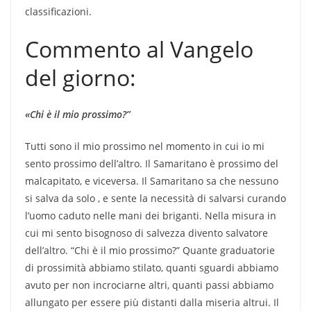
classificazioni.
Commento al Vangelo
del giorno:
«Chi è il mio prossimo?”
Tutti sono il mio prossimo nel momento in cui io mi
sento prossimo dell’altro. Il Samaritano è prossimo del
malcapitato, e viceversa. Il Samaritano sa che nessuno
si salva da solo , e sente la necessità di salvarsi curando
l’uomo caduto nelle mani dei briganti. Nella misura in
cui mi sento bisognoso di salvezza divento salvatore
dell’altro. “Chi è il mio prossimo?” Quante graduatorie
di prossimità abbiamo stilato, quanti sguardi abbiamo
avuto per non incrociarne altri, quanti passi abbiamo
allungato per essere più distanti dalla miseria altrui. Il