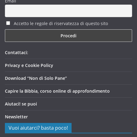
Email
Accetto le regole di riservatezza di questo sito
Contattaci:
Privacy e Cookie Policy
Download “Non di Solo Pane”
Capire la Bibbia, corso online di approfondimento
Aiutaci! se puoi
Newsletter
Vuoi aiutarci? basta poco!