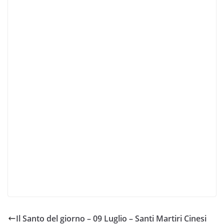
Il Santo del giorno – 09 Luglio – Santi Martiri Cinesi