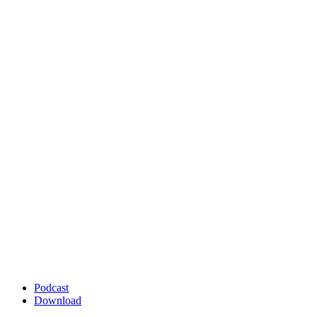
Podcast
Download