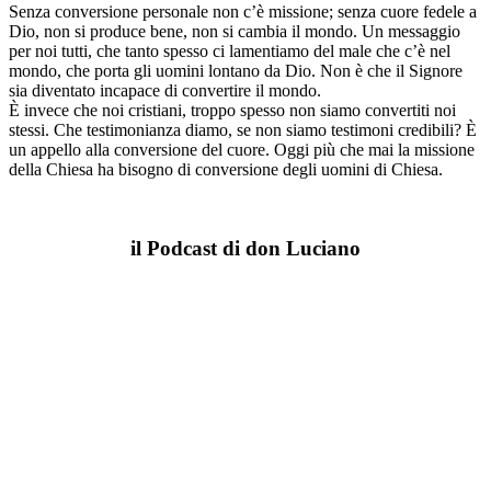
Senza conversione personale non c’è missione; senza cuore fedele a
Dio, non si produce bene, non si cambia il mondo. Un messaggio
per noi tutti, che tanto spesso ci lamentiamo del male che c’è nel
mondo, che porta gli uomini lontano da Dio. Non è che il Signore
sia diventato incapace di convertire il mondo.
È invece che noi cristiani, troppo spesso non siamo convertiti noi
stessi. Che testimonianza diamo, se non siamo testimoni credibili? È
un appello alla conversione del cuore. Oggi più che mai la missione
della Chiesa ha bisogno di conversione degli uomini di Chiesa.
il Podcast di don Luciano