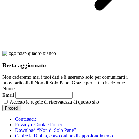
Resta aggiornato
Non cederemo mai i tuoi dati e li useremo solo per comunicarti i
nuovi articoli di Non di Solo Pane. Grazie per la tua iscrizione:
Nome
Email
Accetto le regole di riservatezza di questo sito
Contattaci:
Privacy e Cookie Policy
Download “Non di Solo Pane”
Capire la Bibbia, corso online di approfondimento