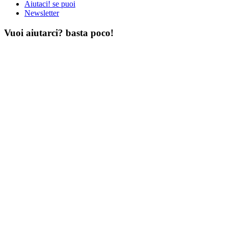
Aiutaci! se puoi
Newsletter
Vuoi aiutarci? basta poco!