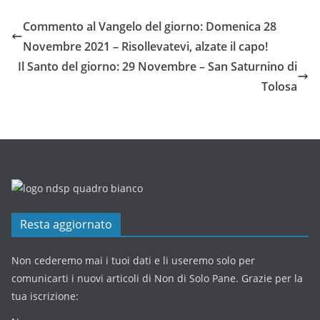
Commento al Vangelo del giorno: Domenica 28
Novembre 2021 – Risollevatevi, alzate il capo!
Il Santo del giorno: 29 Novembre – San Saturnino di
Tolosa
Resta aggiornato
Non cederemo mai i tuoi dati e li useremo solo per
comunicarti i nuovi articoli di Non di Solo Pane. Grazie per la
tua iscrizione: