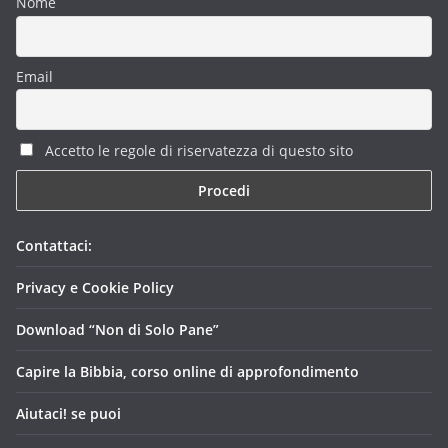
Nome
Email
Accetto le regole di riservatezza di questo sito
Contattaci:
Privacy e Cookie Policy
Download “Non di Solo Pane”
Capire la Bibbia, corso online di approfondimento
Aiutaci! se puoi