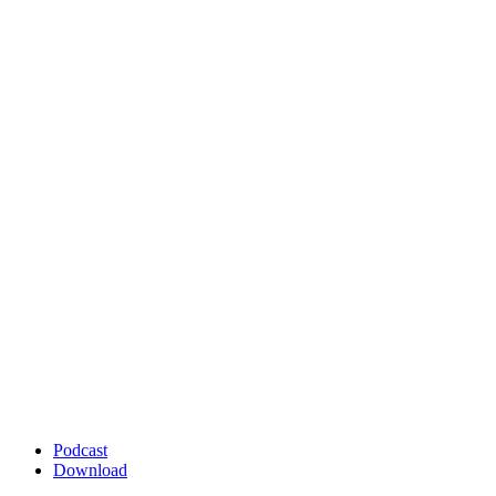
Podcast
Download