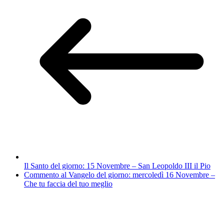
Il Santo del giorno: 15 Novembre – San Leopoldo III il Pio
Commento al Vangelo del giorno: mercoledì 16 Novembre –
Che tu faccia del tuo meglio