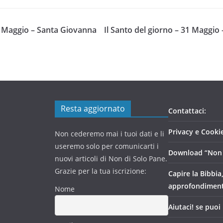
30 Maggio – Santa Giovanna
Il Santo del giorno – 31 Maggio 
Resta aggiornato
Contattaci:
Privacy e Cookie
Non cederemo mai i tuoi dati e li
useremo solo per comunicarti i
Download “Non 
nuovi articoli di Non di Solo Pane.
Grazie per la tua iscrizione:
Capire la Bibbia
approfondimen
Nome
Aiutaci! se puoi