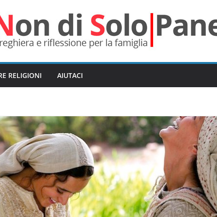
RE RELIGIONI
AIUTACI