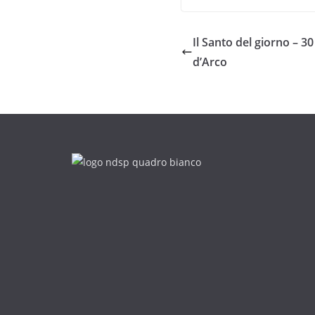
Il Santo del giorno – 
d’Arco