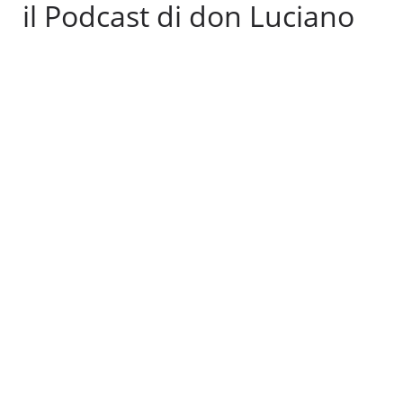
il Podcast di don Luciano