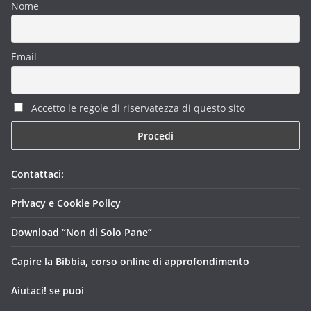
Nome
Email
Accetto le regole di riservatezza di questo sito
Contattaci:
Privacy e Cookie Policy
Download “Non di Solo Pane”
Capire la Bibbia, corso online di approfondimento
Aiutaci! se puoi