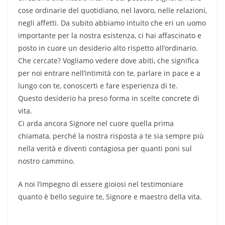
cose ordinarie del quotidiano, nel lavoro, nelle relazioni,
negli affetti. Da subito abbiamo intuito che eri un uomo
importante per la nostra esistenza, ci hai affascinato e
posto in cuore un desiderio alto rispetto all’ordinario.
Che cercate? Vogliamo vedere dove abiti, che significa
per noi entrare nell’intimità con te, parlare in pace e a
lungo con te, conoscerti e fare esperienza di te.
Questo desiderio ha preso forma in scelte concrete di
vita.
Ci arda ancora Signore nel cuore quella prima
chiamata, perché la nostra risposta a te sia sempre più
nella verità e diventi contagiosa per quanti poni sul
nostro cammino.
A noi l’impegno di essere gioiosi nel testimoniare
quanto è bello seguire te, Signore e maestro della vita.