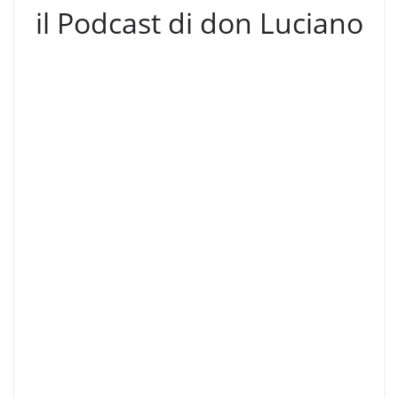
il Podcast di don Luciano