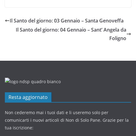
Il Santo del giorno: 03 Gennaio – Santa Genoveffa
Il Santo del giorno: 04 Gennaio – Sant’ Angela da
Foligno
Resta aggiornato
Non cederemo mai i tuoi dati e li useremo solo per
comunicarti i nuovi articoli di Non di Solo Pane. Grazie per la
tua iscrizione: