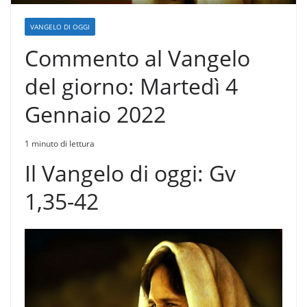
VANGELO DI OGGI
Commento al Vangelo
del giorno: Martedì 4
Gennaio 2022
1 minuto di lettura
Il Vangelo di oggi: Gv
1,35-42