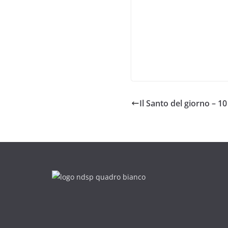
Il Santo del giorno – 1