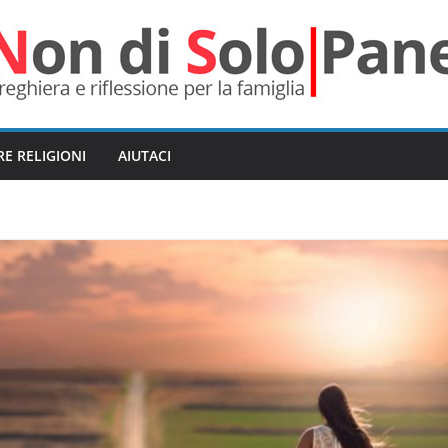
RE RELIGIONI
AIUTACI