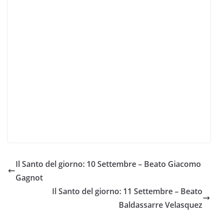
Il Santo del giorno: 10 Settembre – Beato Giacomo
Gagnot
Il Santo del giorno: 11 Settembre – Beato
Baldassarre Velasquez