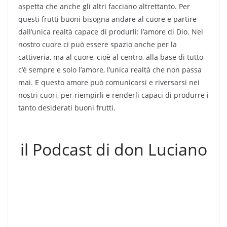
aspetta che anche gli altri facciano altrettanto. Per
questi frutti buoni bisogna andare al cuore e partire
dall’unica realtà capace di produrli: l’amore di Dio. Nel
nostro cuore ci può essere spazio anche per la
cattiveria, ma al cuore, cioè al centro, alla base di tutto
c’è sempre e solo l’amore, l’unica realtà che non passa
mai. E questo amore può comunicarsi e riversarsi nei
nostri cuori, per riempirli e renderli capaci di produrre i
tanto desiderati buoni frutti.
il Podcast di don Luciano