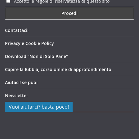
Accetto le regole di riservatezza di questo sito
Contattaci:
Privacy e Cookie Policy
Download “Non di Solo Pane”
Capire la Bibbia, corso online di approfondimento
Aiutaci! se puoi
Newsletter
Vuoi aiutarci? basta poco!