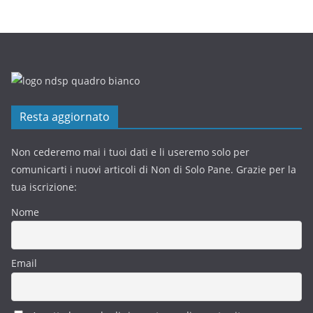
Resta aggiornato
Non cederemo mai i tuoi dati e li useremo solo per
comunicarti i nuovi articoli di Non di Solo Pane. Grazie per la
tua iscrizione:
Nome
Email