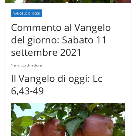
VANGELO DI OGGI
Commento al Vangelo
del giorno: Sabato 11
settembre 2021
1 minuto di lettura
Il Vangelo di oggi: Lc
6,43-49