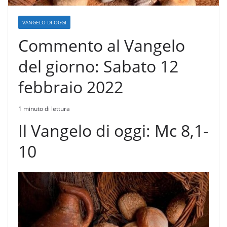
VANGELO DI OGGI
Commento al Vangelo
del giorno: Sabato 12
febbraio 2022
1 minuto di lettura
Il Vangelo di oggi: Mc 8,1-
10