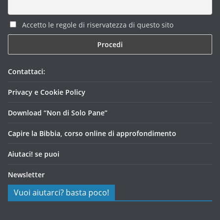
Accetto le regole di riservatezza di questo sito
Contattaci:
Privacy e Cookie Policy
Download “Non di Solo Pane”
Capire la Bibbia, corso online di approfondimento
Aiutaci! se puoi
Newsletter
Vuoi aiutarci? basta poco!