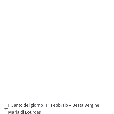
Il Santo del giorno: 11 Febbraio – Beata Vergine
Maria di Lourdes