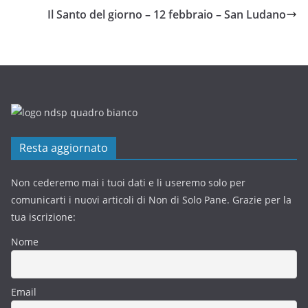
Il Santo del giorno – 12 febbraio – San Ludano
Resta aggiornato
Non cederemo mai i tuoi dati e li useremo solo per
comunicarti i nuovi articoli di Non di Solo Pane. Grazie per la
tua iscrizione:
Nome
Email