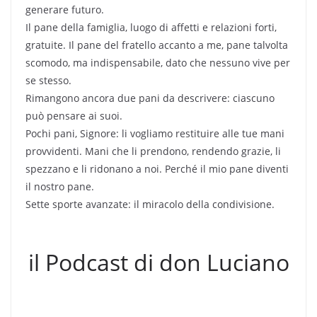
generare futuro.
Il pane della famiglia, luogo di affetti e relazioni forti,
gratuite. Il pane del fratello accanto a me, pane talvolta
scomodo, ma indispensabile, dato che nessuno vive per
se stesso.
Rimangono ancora due pani da descrivere: ciascuno
può pensare ai suoi.
Pochi pani, Signore: li vogliamo restituire alle tue mani
provvidenti. Mani che li prendono, rendendo grazie, li
spezzano e li ridonano a noi. Perché il mio pane diventi
il nostro pane.
Sette sporte avanzate: il miracolo della condivisione.
il Podcast di don Luciano