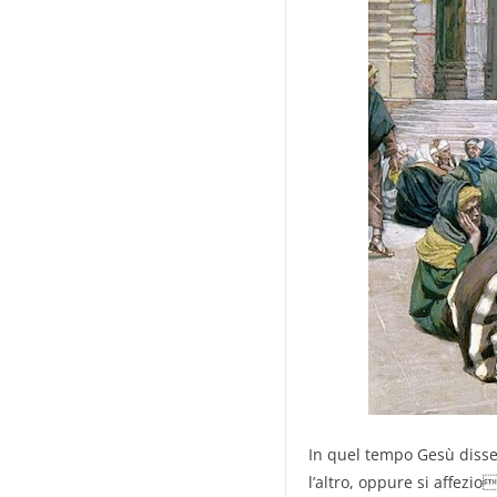
In quel tempo Gesù disse
l’altro, oppure si affezio