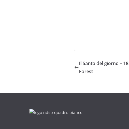
Il Santo del giorno – 1
Forest