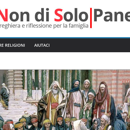
RE RELIGIONI
AIUTACI