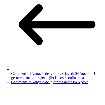
Commento al Vangelo del giorno: Giovedì 04 Agosto – Un
gesto che mette a repentaglio la nostra ordinarietà
Commento al Vangelo del giorno: Sabato 06 Agosto