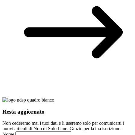
Resta aggiornato
Non cederemo mai i tuoi dati e li useremo solo per comunicarti i
nuovi articoli di Non di Solo Pane. Grazie per la tua iscrizione:
Nome