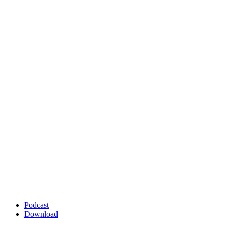
Podcast
Download