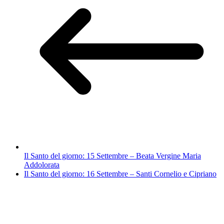
Il Santo del giorno: 15 Settembre – Beata Vergine Maria
Addolorata
Il Santo del giorno: 16 Settembre – Santi Cornelio e Cipriano