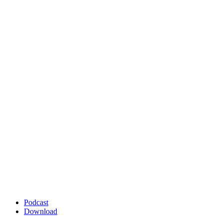
Podcast
Download