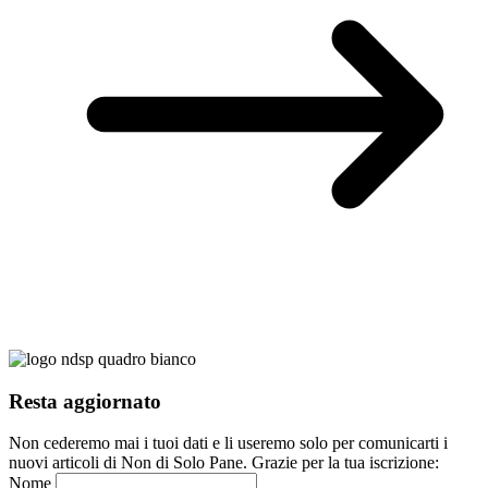
Resta aggiornato
Non cederemo mai i tuoi dati e li useremo solo per comunicarti i
nuovi articoli di Non di Solo Pane. Grazie per la tua iscrizione:
Nome