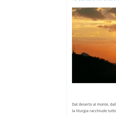
Dal deserto al monte, dall
la liturgia racchiude tutt