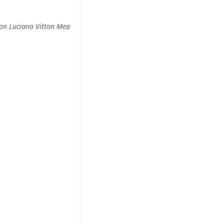
on Luciano Vitton Mea