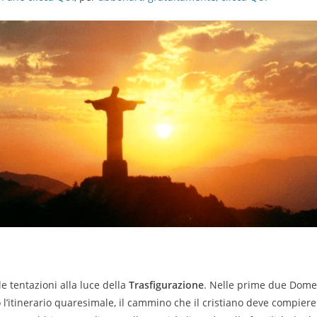
e tentazioni alla luce della
Trasfigurazione
. Nelle prime due Dom
o l’itinerario quaresimale, il cammino che il cristiano deve compiere