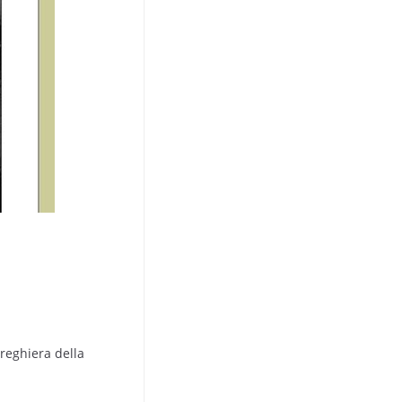
preghiera della