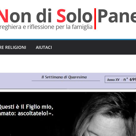
RE RELIGIONI
AIUTACI