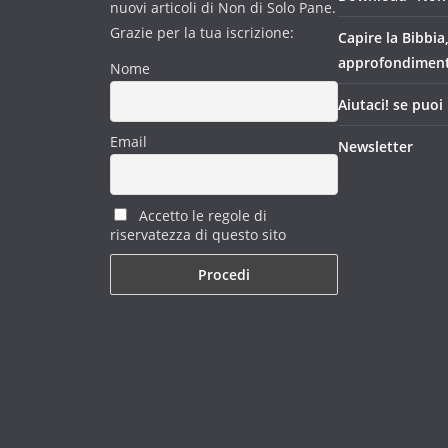
nuovi articoli di Non di Solo Pane.
Grazie per la tua iscrizione:
Capire la Bibbia
approfondimen
Nome
Aiutaci! se puoi
Email
Newsletter
Accetto le regole di
riservatezza di questo sito