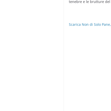
tenebre e le brutture del
Scarica Non di Solo Pane,