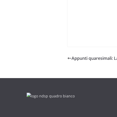
Appunti quaresimali: L