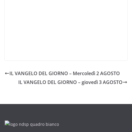
IL VANGELO DEL GIORNO – Mercoledì 2 AGOSTO
IL VANGELO DEL GIORNO – giovedì 3 AGOSTO