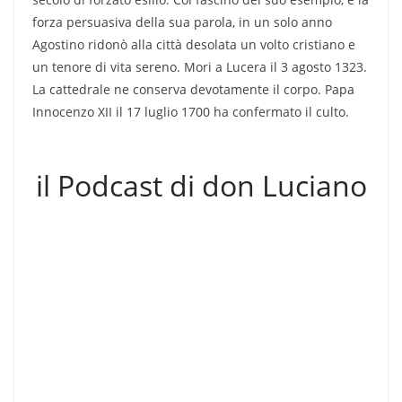
forza persuasiva della sua parola, in un solo anno
Agostino ridonò alla città desolata un volto cristiano e
un tenore di vita sereno. Mori a Lucera il 3 agosto 1323.
La cattedrale ne conserva devotamente il corpo. Papa
Innocenzo XII il 17 luglio 1700 ha confermato il culto.
il Podcast di don Luciano