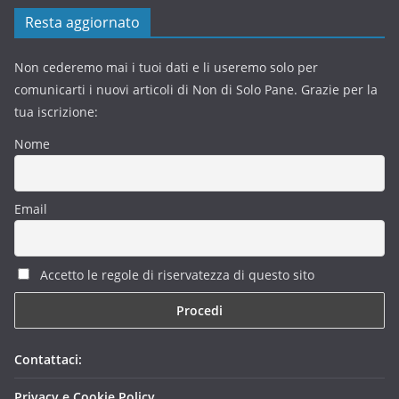
Resta aggiornato
Non cederemo mai i tuoi dati e li useremo solo per
comunicarti i nuovi articoli di Non di Solo Pane. Grazie per la
tua iscrizione:
Nome
Email
Accetto le regole di riservatezza di questo sito
Contattaci:
Privacy e Cookie Policy