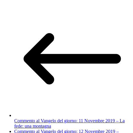
Commento al Vangelo del giorno: 11 Novembre 2019 – La
fede: una montagna
Commento al Vangelo del giorno: 12 Novembre 2019 –