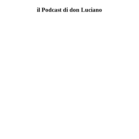
il Podcast di don Luciano