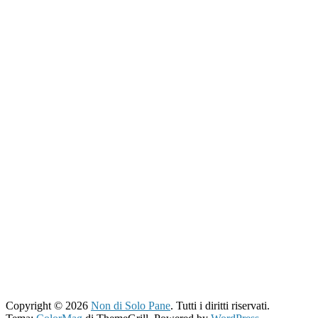
Copyright © 2026
Non di Solo Pane
. Tutti i diritti riservati.