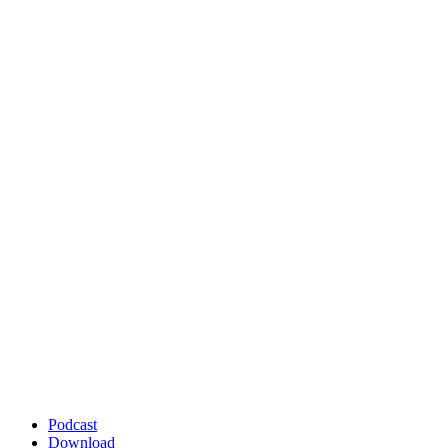
Podcast
Download