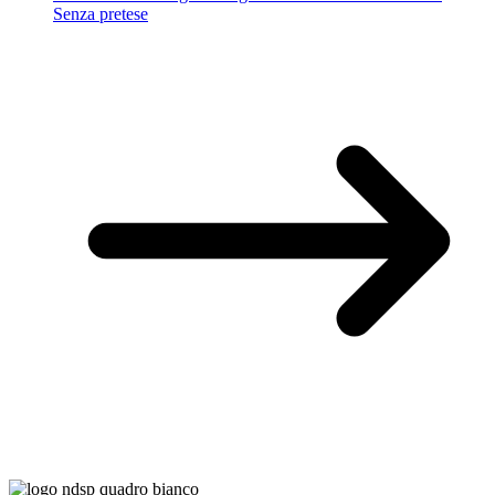
Senza pretese